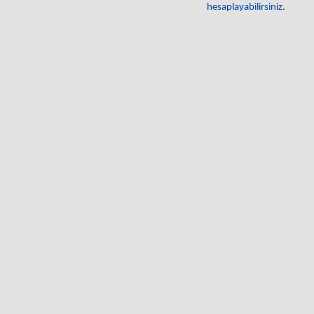
hesaplayabilirsiniz.